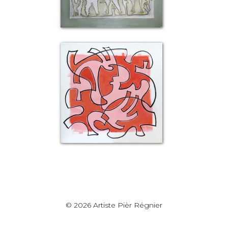
© 2026 Artiste Pièr Régnier